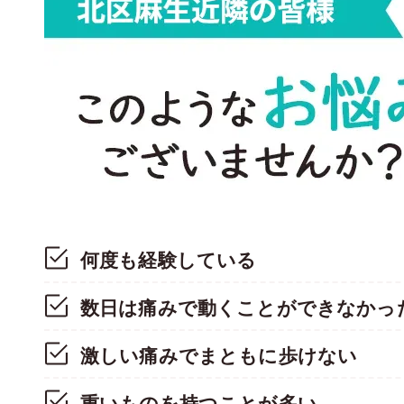
何度も経験している
数日は痛みで動くことができなかっ
激しい痛みでまともに歩けない
重いものを持つことが多い