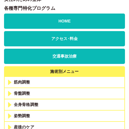
各種専門特化プログラム
HOME
アクセス･料金
交通事故治療
施術別メニュー
筋肉調整
骨盤調整
全身骨格調整
姿勢調整
産後のケア