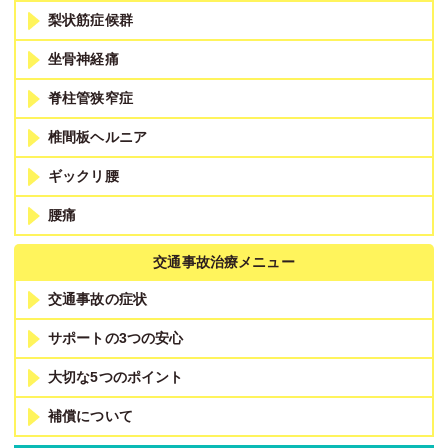
梨状筋症候群
坐骨神経痛
脊柱管狭窄症
椎間板ヘルニア
ギックリ腰
腰痛
交通事故治療メニュー
交通事故の症状
サポートの3つの安心
大切な5つのポイント
補償について