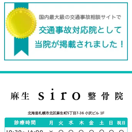
北海道札幌市北区麻生町5丁目7-36 小沢ビル 1F